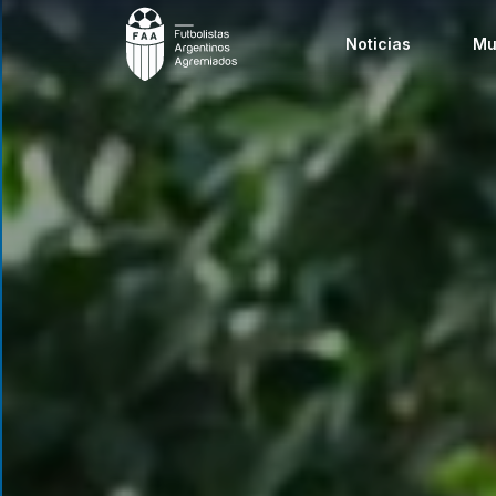
Noticias
Mu