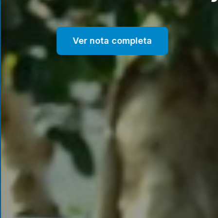
Ver nota completa