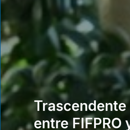
Trascendente
entre FIFPRO y