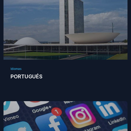
Idiomas
PORTUGUÉS