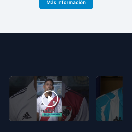
Más información