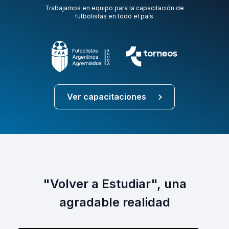
Trabajamos en equipo para la capacitación de
futbolistas en todo el país.
Ver capacitaciones
"Volver a Estudiar", una
agradable realidad