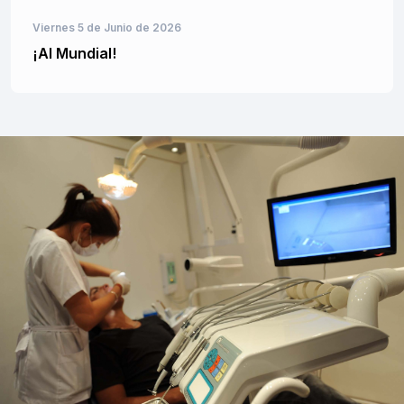
Viernes 5 de Junio de 2026
¡Al Mundial!