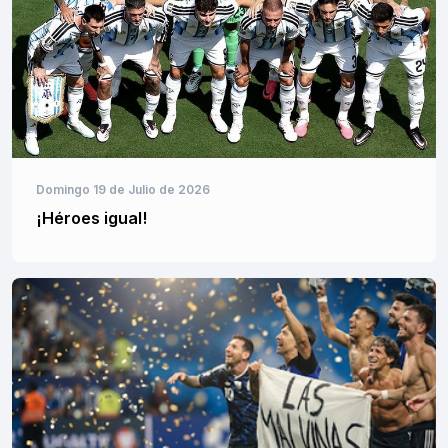
Domingo 19 de Julio de 2026
¡Héroes igual!