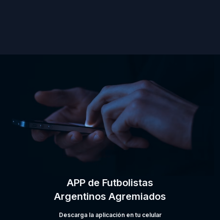
APP de Futbolistas
Argentinos Agremiados
Descarga la aplicación en tu celular