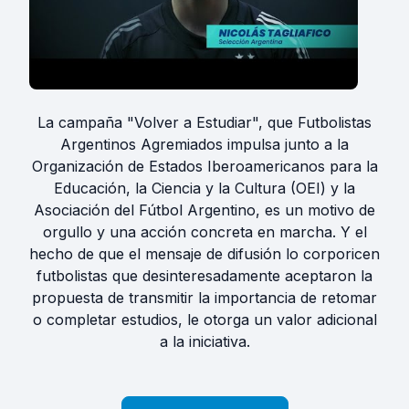
La campaña "Volver a Estudiar", que Futbolistas
Argentinos Agremiados impulsa junto a la
Organización de Estados Iberoamericanos para la
Educación, la Ciencia y la Cultura (OEI) y la
Asociación del Fútbol Argentino, es un motivo de
orgullo y una acción concreta en marcha. Y el
hecho de que el mensaje de difusión lo corporicen
futbolistas que desinteresadamente aceptaron la
propuesta de transmitir la importancia de retomar
o completar estudios, le otorga un valor adicional
a la iniciativa.