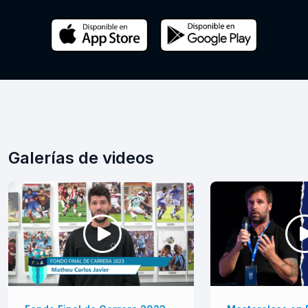
Galerías de videos