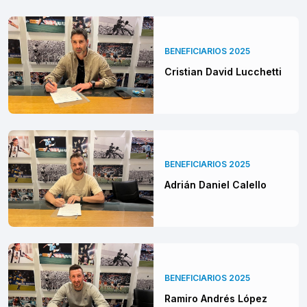
BENEFICIARIOS 2025
Cristian David Lucchetti
BENEFICIARIOS 2025
Adrián Daniel Calello
BENEFICIARIOS 2025
Ramiro Andrés López