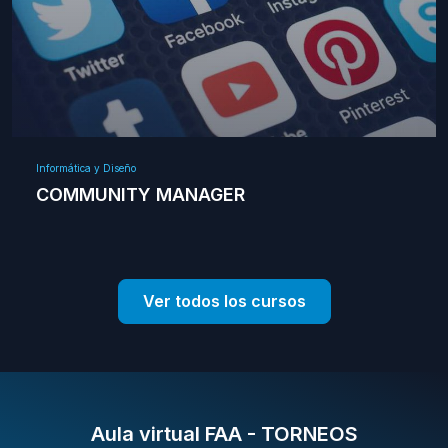
Informática y Diseño
COMMUNITY MANAGER
Ver todos los cursos
Aula virtual FAA - TORNEOS