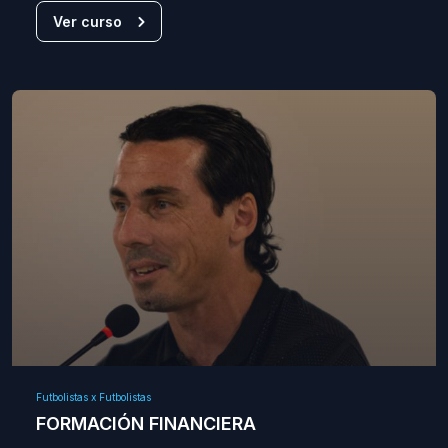
Ver curso
Futbolistas x Futbolistas
FORMACIÓN FINANCIERA