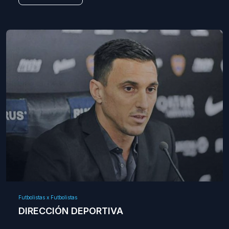
Futbolistas x Futbolistas
DIRECCIÓN DEPORTIVA