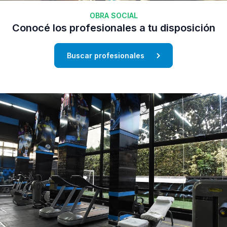
OBRA SOCIAL
Conocé los profesionales a tu disposición
Buscar profesionales