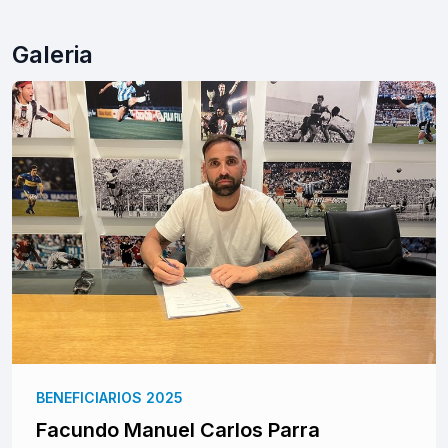
Galeria
BENEFICIARIOS 2025
Facundo Manuel Carlos Parra