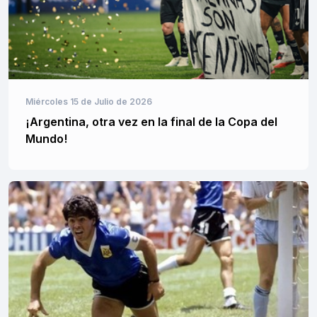
Miércoles 15 de Julio de 2026
¡Argentina, otra vez en la final de la Copa del
Mundo!