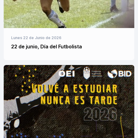
Lunes 22 de Junio de 2026
22 de junio, Día del Futbolista