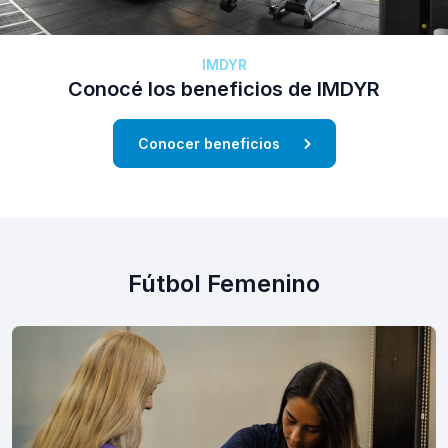
IMDYR
Conocé los beneficios de IMDYR
Conocer beneficios
Fútbol Femenino