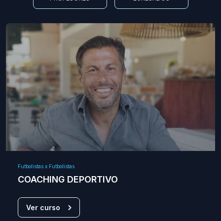
Futbolistas x Futbolistas
COACHING DEPORTIVO
Ver curso