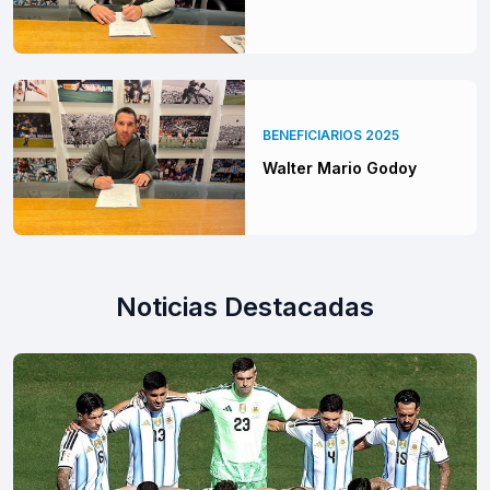
BENEFICIARIOS 2025
Walter Mario Godoy
Noticias Destacadas