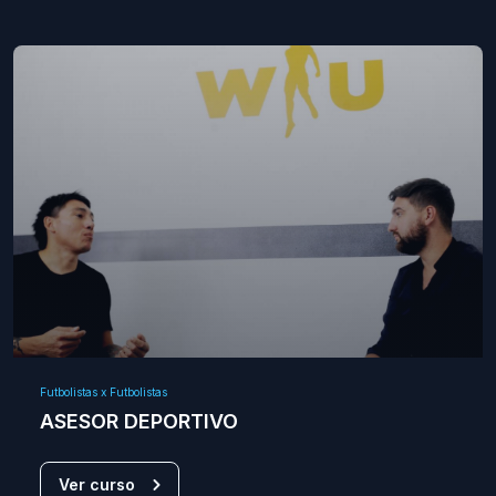
Futbolistas x Futbolistas
ASESOR DEPORTIVO
Ver curso