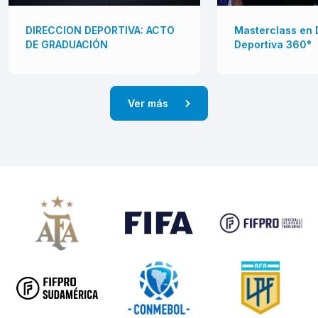
DIRECCION DEPORTIVA: ACTO
Masterclass en 
DE GRADUACIÓN
Deportiva 360°
Ver más