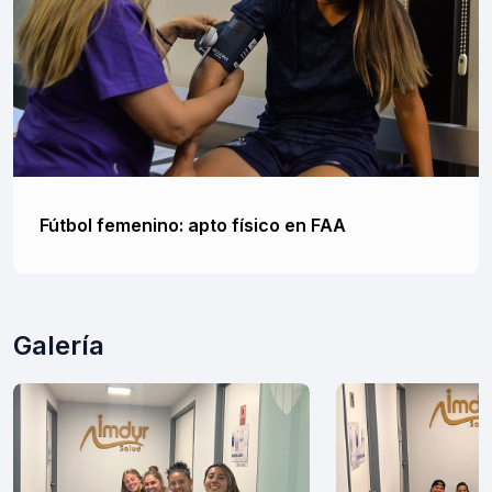
Fútbol femenino: apto físico en FAA
Galería