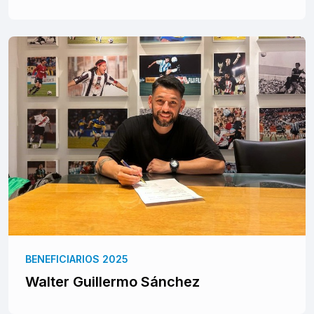
BENEFICIARIOS 2025
Walter Guillermo Sánchez