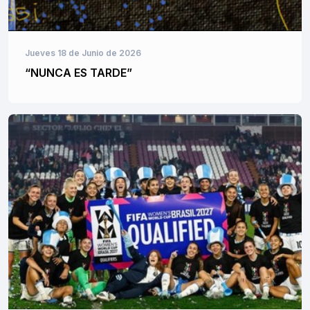
Jueves 18 de Junio de 2026
“NUNCA ES TARDE”