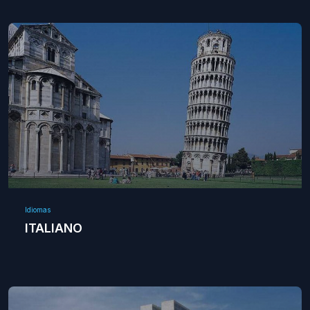
Idiomas
ITALIANO